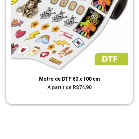
Metro de DTF 60 x 100 cm
A partir de
R$
74,90