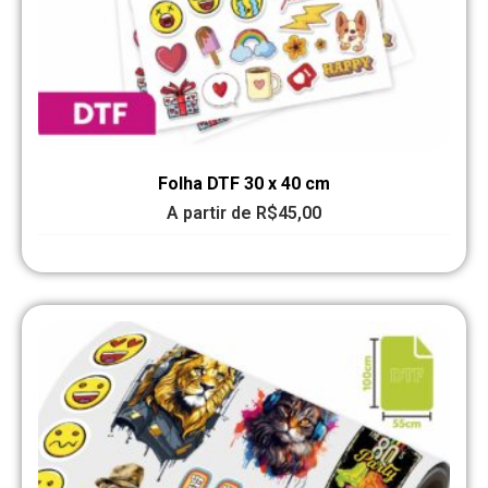
Folha DTF 30 x 40 cm
A partir de
R$
45,00