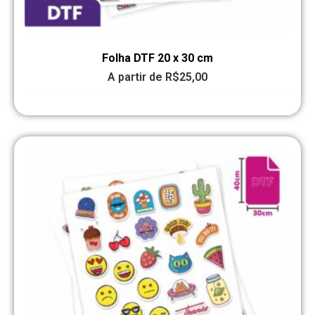
Folha DTF 20 x 30 cm
A partir de
R$
25,00