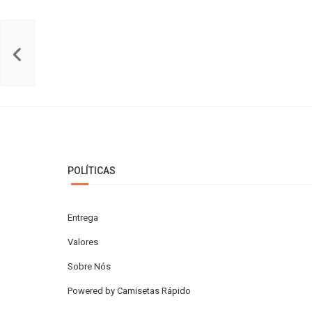
POLÍTICAS
Entrega
Valores
Sobre Nós
Powered by Camisetas Rápido