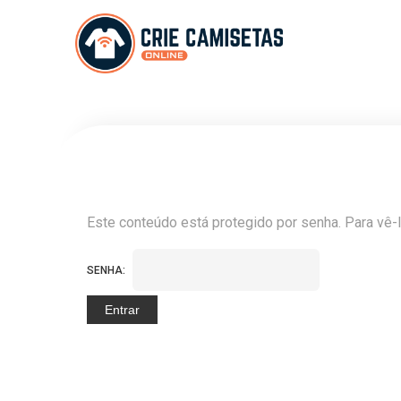
Este conteúdo está protegido por senha. Para vê-l
SENHA: