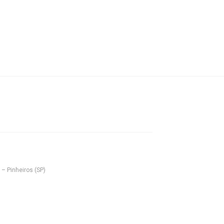
 – Pinheiros (SP)