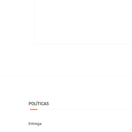
POLÍTICAS
Entrega