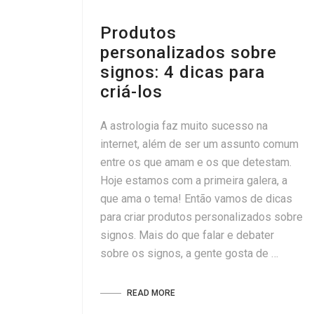
Produtos
personalizados sobre
signos: 4 dicas para
criá-los
A astrologia faz muito sucesso na
internet, além de ser um assunto comum
entre os que amam e os que detestam.
Hoje estamos com a primeira galera, a
que ama o tema! Então vamos de dicas
para criar produtos personalizados sobre
signos. Mais do que falar e debater
sobre os signos, a gente gosta de …
READ MORE