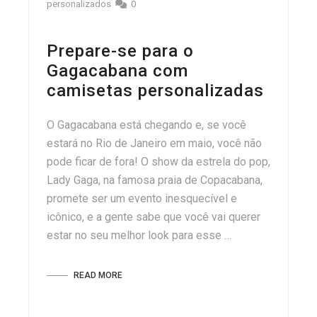
personalizados
0
Prepare-se para o
Gagacabana com
camisetas personalizadas
O Gagacabana está chegando e, se você
estará no Rio de Janeiro em maio, você não
pode ficar de fora! O show da estrela do pop,
Lady Gaga, na famosa praia de Copacabana,
promete ser um evento inesquecível e
icônico, e a gente sabe que você vai querer
estar no seu melhor look para esse …
READ MORE