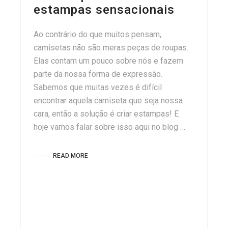
estampas sensacionais
Ao contrário do que muitos pensam,
camisetas não são meras peças de roupas.
Elas contam um pouco sobre nós e fazem
parte da nossa forma de expressão.
Sabemos que muitas vezes é difícil
encontrar aquela camiseta que seja nossa
cara, então a solução é criar estampas! E
hoje vamos falar sobre isso aqui no blog …
READ MORE