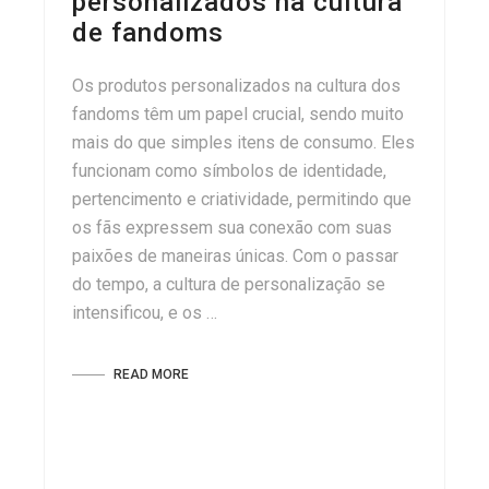
personalizados na cultura
de fandoms
Os produtos personalizados na cultura dos
fandoms têm um papel crucial, sendo muito
mais do que simples itens de consumo. Eles
funcionam como símbolos de identidade,
pertencimento e criatividade, permitindo que
os fãs expressem sua conexão com suas
paixões de maneiras únicas. Com o passar
do tempo, a cultura de personalização se
intensificou, e os …
READ MORE