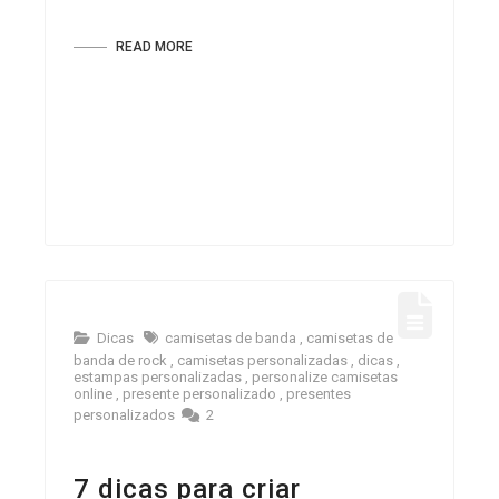
READ MORE
Dicas
camisetas de banda
,
camisetas de
banda de rock
,
camisetas personalizadas
,
dicas
,
estampas personalizadas
,
personalize camisetas
online
,
presente personalizado
,
presentes
personalizados
2
7 dicas para criar