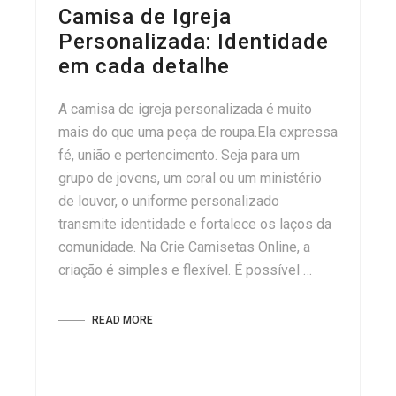
Camisa de Igreja
Personalizada: Identidade
em cada detalhe
A camisa de igreja personalizada é muito
mais do que uma peça de roupa.Ela expressa
fé, união e pertencimento. Seja para um
grupo de jovens, um coral ou um ministério
de louvor, o uniforme personalizado
transmite identidade e fortalece os laços da
comunidade. Na Crie Camisetas Online, a
criação é simples e flexível. É possível …
READ MORE