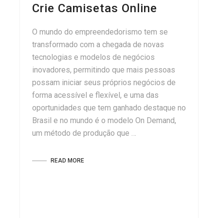
Crie Camisetas Online
O mundo do empreendedorismo tem se
transformado com a chegada de novas
tecnologias e modelos de negócios
inovadores, permitindo que mais pessoas
possam iniciar seus próprios negócios de
forma acessível e flexível, e uma das
oportunidades que tem ganhado destaque no
Brasil e no mundo é o modelo On Demand,
um método de produção que …
READ MORE