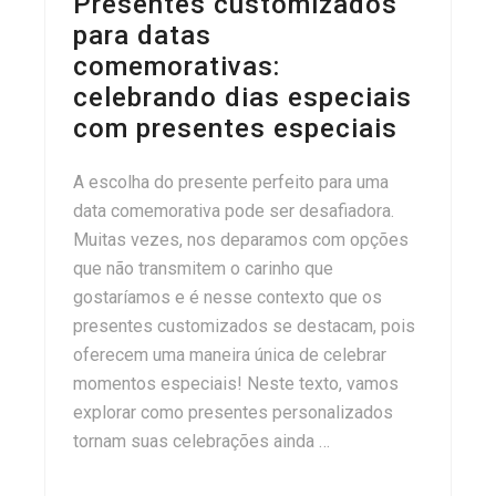
Presentes customizados
para datas
comemorativas:
celebrando dias especiais
com presentes especiais
A escolha do presente perfeito para uma
data comemorativa pode ser desafiadora.
Muitas vezes, nos deparamos com opções
que não transmitem o carinho que
gostaríamos e é nesse contexto que os
presentes customizados se destacam, pois
oferecem uma maneira única de celebrar
momentos especiais! Neste texto, vamos
explorar como presentes personalizados
tornam suas celebrações ainda …