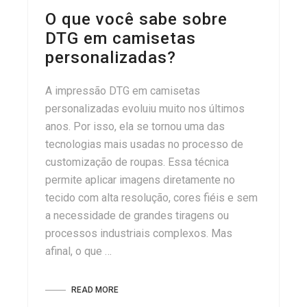
O que você sabe sobre
DTG em camisetas
personalizadas?
A impressão DTG em camisetas
personalizadas evoluiu muito nos últimos
anos. Por isso, ela se tornou uma das
tecnologias mais usadas no processo de
customização de roupas. Essa técnica
permite aplicar imagens diretamente no
tecido com alta resolução, cores fiéis e sem
a necessidade de grandes tiragens ou
processos industriais complexos. Mas
afinal, o que …
READ MORE