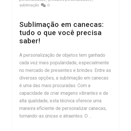
sublimação
0
Sublimação em canecas:
tudo o que você precisa
saber!
A personalização de objetos tem ganhado
cada vez mais popularidade, especialmente
no mercado de presentes e brindes. Entre as
diversas opções, a sublimação em canecas
é uma das mais procuradas. Com a
capacidade de criar imagens vibrantes e de
alta qualidade, esta técnica oferece uma
maneira eficiente de personalizar canecas,
tornando-as únicas e atraentes. O …