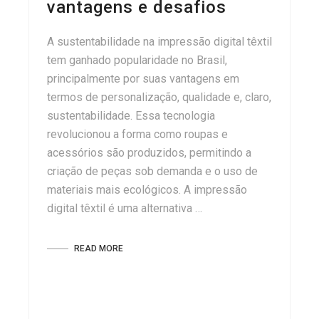
vantagens e desafios
A sustentabilidade na impressão digital têxtil
tem ganhado popularidade no Brasil,
principalmente por suas vantagens em
termos de personalização, qualidade e, claro,
sustentabilidade. Essa tecnologia
revolucionou a forma como roupas e
acessórios são produzidos, permitindo a
criação de peças sob demanda e o uso de
materiais mais ecológicos. A impressão
digital têxtil é uma alternativa …
READ MORE