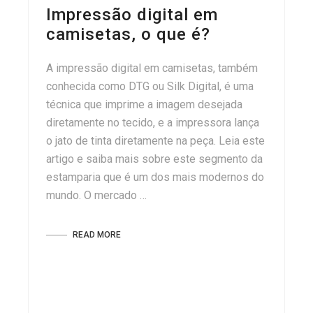
Impressão digital em
camisetas, o que é?
A impressão digital em camisetas, também
conhecida como DTG ou Silk Digital, é uma
técnica que imprime a imagem desejada
diretamente no tecido, e a impressora lança
o jato de tinta diretamente na peça. Leia este
artigo e saiba mais sobre este segmento da
estamparia que é um dos mais modernos do
mundo. O mercado …
READ MORE