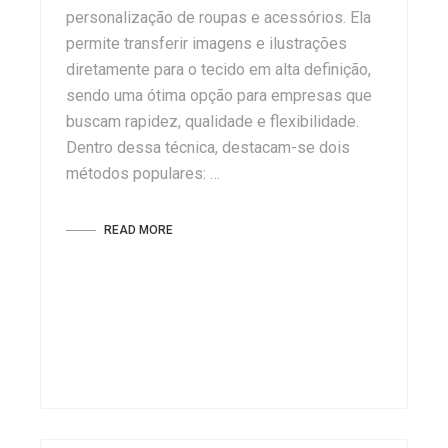
personalização de roupas e acessórios. Ela
permite transferir imagens e ilustrações
diretamente para o tecido em alta definição,
sendo uma ótima opção para empresas que
buscam rapidez, qualidade e flexibilidade.
Dentro dessa técnica, destacam-se dois
métodos populares: …
READ MORE