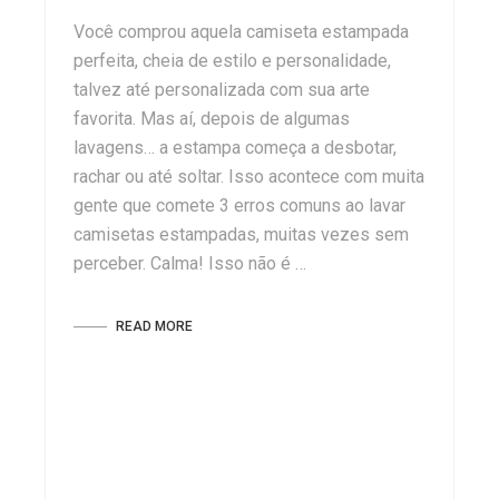
Você comprou aquela camiseta estampada
perfeita, cheia de estilo e personalidade,
talvez até personalizada com sua arte
favorita. Mas aí, depois de algumas
lavagens… a estampa começa a desbotar,
rachar ou até soltar. Isso acontece com muita
gente que comete 3 erros comuns ao lavar
camisetas estampadas, muitas vezes sem
perceber. Calma! Isso não é …
READ MORE