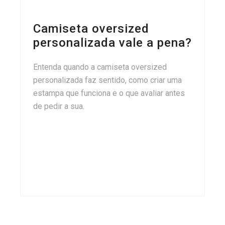
Camiseta oversized
personalizada vale a pena?
Entenda quando a camiseta oversized
personalizada faz sentido, como criar uma
estampa que funciona e o que avaliar antes
de pedir a sua.