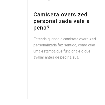
Camiseta oversized
personalizada vale a
pena?
Entenda quando a camiseta oversized
personalizada faz sentido, como criar
uma estampa que funciona e o que
avaliar antes de pedir a sua.