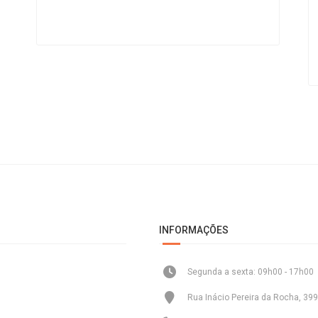
INFORMAÇÕES
Segunda a sexta: 09h00 - 17h00
Rua Inácio Pereira da Rocha, 399