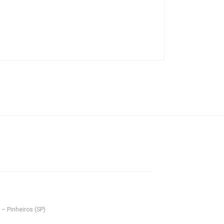
 – Pinheiros (SP)