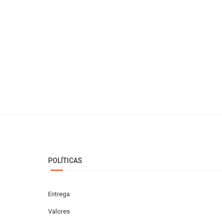
POLÍTICAS
Entrega
Valores