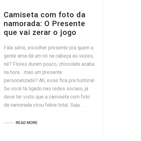
Camiseta com foto da
namorada: O Presente
que vai zerar o jogo
Fala sério, escolher presente pra quem a
gente ama dá um nó na cabeça às vezes,
né? Flores duram pouco, chocolate acaba
na hora… mas um presente
personalizado? Ah, esse fica pra história!
Se você tá ligado nas redes sociais, já
deve ter visto que a camiseta com foto
da namorada virou febre total. Seja …
READ MORE