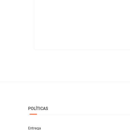
POLÍTICAS
Entrega