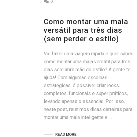
0
Como montar uma mala
versátil para três dias
(sem perder o estilo)
Vai fazer uma viagem rápida e quer saber
como montar uma mala versátil para três
dias sem abrir mão do estilo? A gente te
ajuda! Com algumas escolhas
estratégicas, é possível criar looks
completos, funcionais e super práticos,
levando apenas o essencial. Por isso,
neste post, reunimos dicas certeiras para
montar uma mala inteligente e …
READ MORE