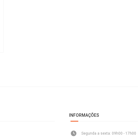
INFORMAÇÕES
Segunda a sexta: 09h00 - 17h00