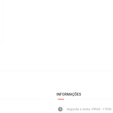
INFORMAÇÕES
Segunda a sexta: 09h00 - 17h00