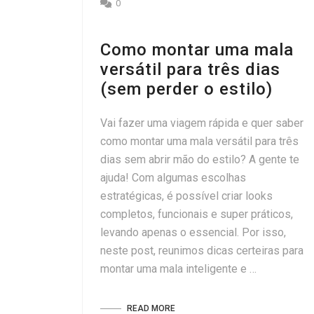
0
Como montar uma mala
versátil para três dias
(sem perder o estilo)
Vai fazer uma viagem rápida e quer saber
como montar uma mala versátil para três
dias sem abrir mão do estilo? A gente te
ajuda! Com algumas escolhas
estratégicas, é possível criar looks
completos, funcionais e super práticos,
levando apenas o essencial. Por isso,
neste post, reunimos dicas certeiras para
montar uma mala inteligente e …
READ MORE