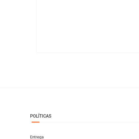
POLÍTICAS
Entrega