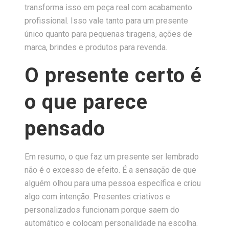
transforma isso em peça real com acabamento
profissional. Isso vale tanto para um presente
único quanto para pequenas tiragens, ações de
marca, brindes e produtos para revenda.
O presente certo é
o que parece
pensado
Em resumo, o que faz um presente ser lembrado
não é o excesso de efeito. É a sensação de que
alguém olhou para uma pessoa específica e criou
algo com intenção. Presentes criativos e
personalizados funcionam porque saem do
automático e colocam personalidade na escolha.