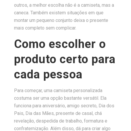
outros, a melhor escolha não é a camiseta, mas a
caneca. Também existem situações em que
montar um pequeno conjunto deixa o presente
mais completo sem complicar.
Como escolher o
produto certo para
cada pessoa
Para começar, uma camiseta personalizada
costuma ser uma opção bastante versátil. Ela
funciona para aniversário, amigo secreto, Dia dos
Pais, Dia das Mães, presente de casal, chá
revelação, despedida de trabalho, formatura e
confraternização. Além disso, dá para criar algo