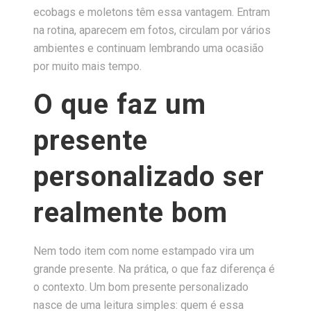
ecobags e moletons têm essa vantagem. Entram
na rotina, aparecem em fotos, circulam por vários
ambientes e continuam lembrando uma ocasião
por muito mais tempo.
O que faz um
presente
personalizado ser
realmente bom
Nem todo item com nome estampado vira um
grande presente. Na prática, o que faz diferença é
o contexto. Um bom presente personalizado
nasce de uma leitura simples: quem é essa