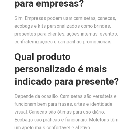
para empresas?
Sim. Empresas podem usar camisetas, canecas,
ecobags e kits personalizados como brindes,
presentes para clientes, ações internas, eventos,
confraternizações e campanhas promocionais.
Qual produto
personalizado é mais
indicado para presente?
Depende da ocasião. Camisetas são versáteis e
funcionam bem para frases, artes e identidade
visual. Canecas são ótimas para uso diário.
Ecobags são práticas e funcionais. Moletons têm
um apelo mais confortável e afetivo.