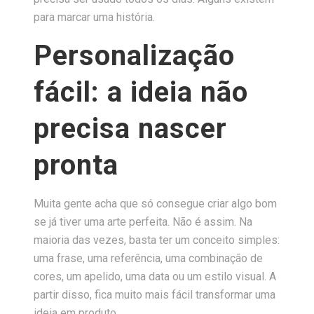
para marcar uma história.
Personalização
fácil: a ideia não
precisa nascer
pronta
Muita gente acha que só consegue criar algo bom
se já tiver uma arte perfeita. Não é assim. Na
maioria das vezes, basta ter um conceito simples:
uma frase, uma referência, uma combinação de
cores, um apelido, uma data ou um estilo visual. A
partir disso, fica muito mais fácil transformar uma
ideia em produto.