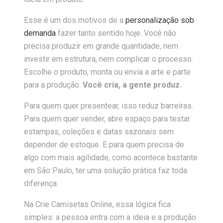
Esse é um dos motivos de a
personalização sob
demanda
fazer tanto sentido hoje. Você não
precisa produzir em grande quantidade, nem
investir em estrutura, nem complicar o processo.
Escolhe o produto, monta ou envia a arte e parte
para a produção.
Você cria, a gente produz.
Para quem quer presentear, isso reduz barreiras.
Para quem quer vender, abre espaço para testar
estampas, coleções e datas sazonais sem
depender de estoque. E para quem precisa de
algo com mais agilidade, como acontece bastante
em São Paulo, ter uma solução prática faz toda
diferença.
Na Crie Camisetas Online, essa lógica fica
simples: a pessoa entra com a ideia e a produção