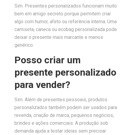
Sim. Presentes personalizados funcionam muito
bem em amigo secreto porque permitem criar
algo com humor, afeto ou referência interna. Uma
camiseta, caneca ou ecobag personalizada pode
deixar o presente mais marcante e menos
genérico.
Posso criar um
presente personalizado
para vender?
Sim. Além de presentes pessoais, produtos
personalizados também podem ser usados para
revenda, criação de marca, pequenos negócios,
brindes e ações comerciais. A produção sob
demanda ajuda a testar ideias sem precisar