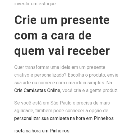
investir em estoque.
Crie um presente
com a cara de
quem vai receber
Quer transformar uma ideia em um presente
criativo e personalizado? Escolha o produto, envie
sua arte ou comece com uma ideia simples. Na
Crie Camisetas Online
, você cria e a gente produz.
Se você está em São Paulo e precisa de mais
agilidade, também pode conhecer a opção de
personalizar sua camiseta na hora em Pinheiros
.
iseta na hora em Pinheiros
.