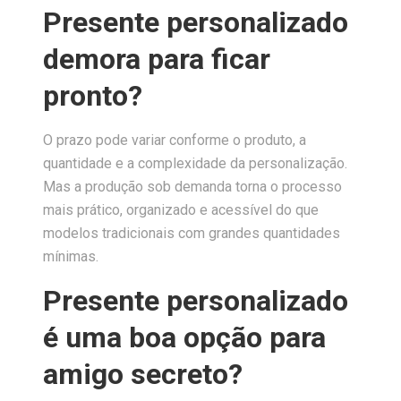
Presente personalizado
demora para ficar
pronto?
O prazo pode variar conforme o produto, a
quantidade e a complexidade da personalização.
Mas a produção sob demanda torna o processo
mais prático, organizado e acessível do que
modelos tradicionais com grandes quantidades
mínimas.
Presente personalizado
é uma boa opção para
amigo secreto?