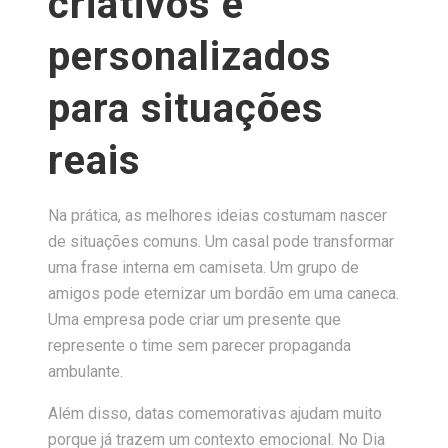
criativos e
personalizados
para situações
reais
Na prática, as melhores ideias costumam nascer
de situações comuns. Um casal pode transformar
uma frase interna em camiseta. Um grupo de
amigos pode eternizar um bordão em uma caneca.
Uma empresa pode criar um presente que
represente o time sem parecer propaganda
ambulante.
Além disso, datas comemorativas ajudam muito
porque já trazem um contexto emocional. No Dia