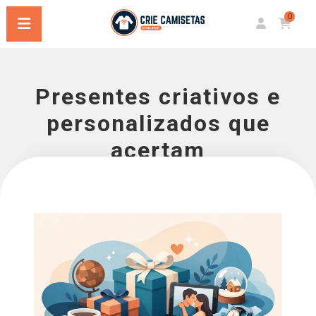
0
Presentes criativos e
personalizados que
acertam