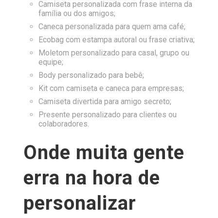
Camiseta personalizada com frase interna da
família ou dos amigos;
Caneca personalizada para quem ama café;
Ecobag com estampa autoral ou frase criativa;
Moletom personalizado para casal, grupo ou
equipe;
Body personalizado para bebê;
Kit com camiseta e caneca para empresas;
Camiseta divertida para amigo secreto;
Presente personalizado para clientes ou
colaboradores.
Onde muita gente
erra na hora de
personalizar