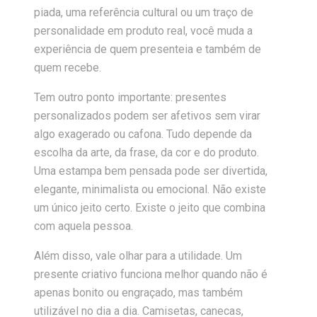
piada, uma referência cultural ou um traço de
personalidade em produto real, você muda a
experiência de quem presenteia e também de
quem recebe.
Tem outro ponto importante: presentes
personalizados podem ser afetivos sem virar
algo exagerado ou cafona. Tudo depende da
escolha da arte, da frase, da cor e do produto.
Uma estampa bem pensada pode ser divertida,
elegante, minimalista ou emocional. Não existe
um único jeito certo. Existe o jeito que combina
com aquela pessoa.
Além disso, vale olhar para a utilidade. Um
presente criativo funciona melhor quando não é
apenas bonito ou engraçado, mas também
utilizável no dia a dia. Camisetas, canecas,