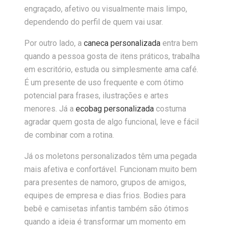
engraçado, afetivo ou visualmente mais limpo,
dependendo do perfil de quem vai usar.
Por outro lado, a
caneca personalizada
entra bem
quando a pessoa gosta de itens práticos, trabalha
em escritório, estuda ou simplesmente ama café.
É um presente de uso frequente e com ótimo
potencial para frases, ilustrações e artes
menores. Já a
ecobag personalizada
costuma
agradar quem gosta de algo funcional, leve e fácil
de combinar com a rotina.
Já os moletons personalizados têm uma pegada
mais afetiva e confortável. Funcionam muito bem
para presentes de namoro, grupos de amigos,
equipes de empresa e dias frios. Bodies para
bebê e camisetas infantis também são ótimos
quando a ideia é transformar um momento em