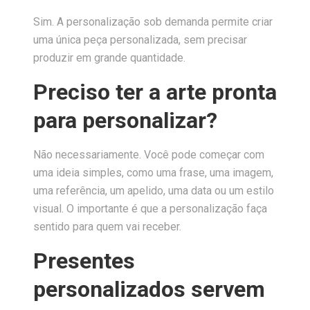
Sim. A personalização sob demanda permite criar
uma única peça personalizada, sem precisar
produzir em grande quantidade.
Preciso ter a arte pronta
para personalizar?
Não necessariamente. Você pode começar com
uma ideia simples, como uma frase, uma imagem,
uma referência, um apelido, uma data ou um estilo
visual. O importante é que a personalização faça
sentido para quem vai receber.
Presentes
personalizados servem