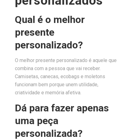
personalizados
Qual é o melhor
presente
personalizado?
O melhor presente personalizado é aquele que
combina com a pessoa que vai receber.
Camisetas, canecas, ecobags e moletons
funcionam bem porque unem utilidade,
criatividade e memória afetiva.
Dá para fazer apenas
uma peça
personalizada?