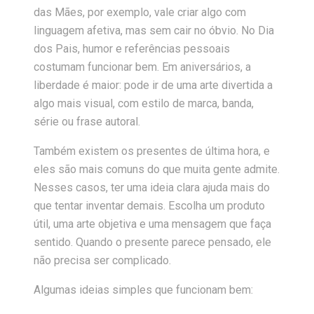
das Mães, por exemplo, vale criar algo com
linguagem afetiva, mas sem cair no óbvio. No Dia
dos Pais, humor e referências pessoais
costumam funcionar bem. Em aniversários, a
liberdade é maior: pode ir de uma arte divertida a
algo mais visual, com estilo de marca, banda,
série ou frase autoral.
Também existem os presentes de última hora, e
eles são mais comuns do que muita gente admite.
Nesses casos, ter uma ideia clara ajuda mais do
que tentar inventar demais. Escolha um produto
útil, uma arte objetiva e uma mensagem que faça
sentido. Quando o presente parece pensado, ele
não precisa ser complicado.
Algumas ideias simples que funcionam bem: