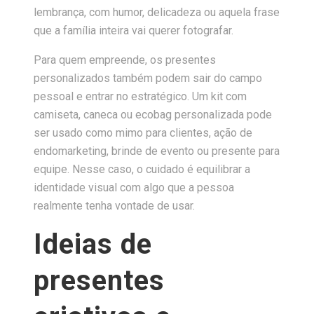
lembrança, com humor, delicadeza ou aquela frase
que a família inteira vai querer fotografar.
Para quem empreende, os presentes
personalizados também podem sair do campo
pessoal e entrar no estratégico. Um kit com
camiseta, caneca ou ecobag personalizada pode
ser usado como mimo para clientes, ação de
endomarketing, brinde de evento ou presente para
equipe. Nesse caso, o cuidado é equilibrar a
identidade visual com algo que a pessoa
realmente tenha vontade de usar.
Ideias de
presentes