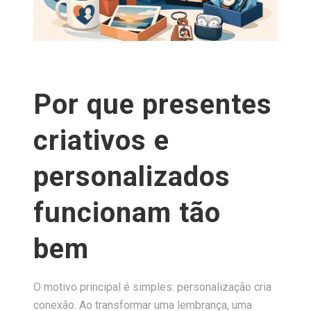
Por que presentes
criativos e
personalizados
funcionam tão
bem
O motivo principal é simples: personalização cria
conexão. Ao transformar uma lembrança, uma