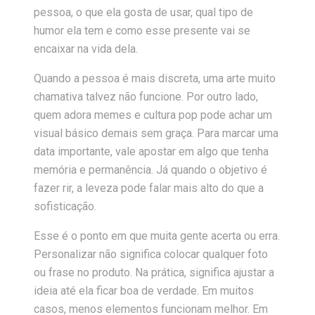
pessoa, o que ela gosta de usar, qual tipo de
humor ela tem e como esse presente vai se
encaixar na vida dela.
Quando a pessoa é mais discreta, uma arte muito
chamativa talvez não funcione. Por outro lado,
quem adora memes e cultura pop pode achar um
visual básico demais sem graça. Para marcar uma
data importante, vale apostar em algo que tenha
memória e permanência. Já quando o objetivo é
fazer rir, a leveza pode falar mais alto do que a
sofisticação.
Esse é o ponto em que muita gente acerta ou erra.
Personalizar não significa colocar qualquer foto
ou frase no produto. Na prática, significa ajustar a
ideia até ela ficar boa de verdade. Em muitos
casos, menos elementos funcionam melhor. Em